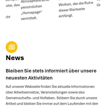
News
Bleiben Sie stets informiert über unsere