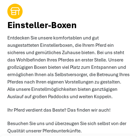
Alle Newsbeiträge
Einsteller-Boxen
Entdecken Sie unsere komfortablen und gut
ausgestatteten Einstellerboxen, die Ihrem Pferd ein
sicheres und gemütliches Zuhause bieten. Bei uns steht
das Wohlbefinden Ihres Pferdes an erster Stelle. Unsere
großzügigen Boxen bieten viel Platz zum Entspannen und
ermöglichen Ihnen als Selbstversorger, die Betreuung Ihres
Pferdes nach Ihren eigenen Vorstellungen zu gestalten.
Alle unsere Einstellmöglichkeiten bieten ganztägigen
Auslauf auf großen Paddocks und weiten Koppeln.