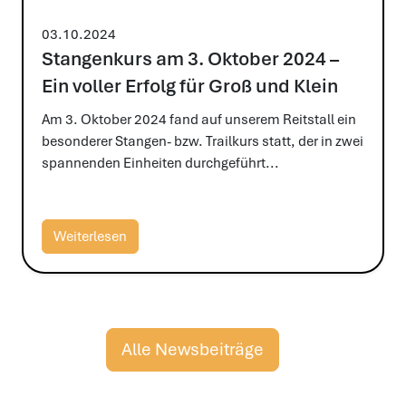
03.10.2024
Stangenkurs am 3. Oktober 2024 –
Ein voller Erfolg für Groß und Klein
Am 3. Oktober 2024 fand auf unserem Reitstall ein
besonderer Stangen- bzw. Trailkurs statt, der in zwei
spannenden Einheiten durchgeführt...
Weiterlesen