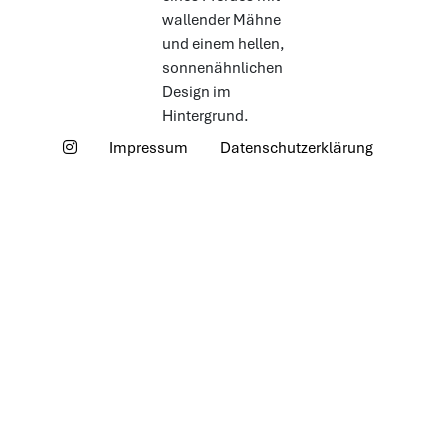
© 2026 Sonnenhof. Alle Rechte vorbehalten.
Impressum
Datenschutzerklärung