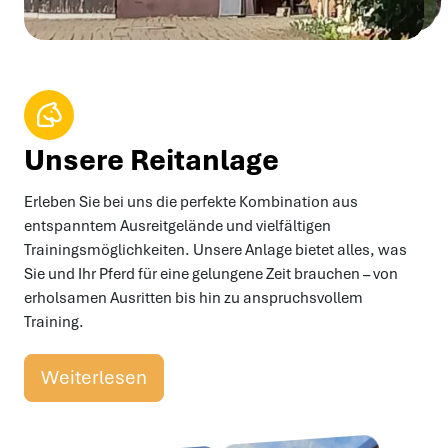
Unsere Reitanlage
Erleben Sie bei uns die perfekte Kombination aus
entspanntem Ausreitgelände und vielfältigen
Trainingsmöglichkeiten. Unsere Anlage bietet alles, was
Sie und Ihr Pferd für eine gelungene Zeit brauchen – von
erholsamen Ausritten bis hin zu anspruchsvollem
Training.
Weiterlesen