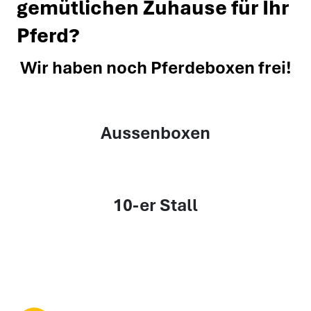
Sie suchen nach einem
gemütlichen Zuhause für Ihr
Pferd?
Wir haben noch Pferdeboxen frei!
Aussenboxen
10-er Stall