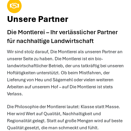
Unsere Partner
Die Montlerei – Ihr verlässlicher Partner
für nachhaltige Landwirtschaft
Wir sind stolz darauf, Die Montlerei als unseren Partner an
unserer Seite zu haben. Die Montlerei ist ein bio-
landwirtschaftlicher Betrieb, der uns tatkräftig bei unseren
Hoftätigkeiten unterstützt. Ob beim Mistfahren, der
Lieferung von Heu und Sägemehl oder vielen weiteren
Arbeiten auf unserem Hof – auf Die Montlerei ist stets
Verlass.