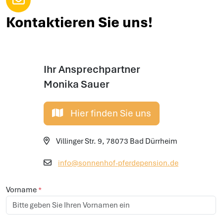
Kontaktieren Sie uns!
Ihr Ansprechpartner
Monika Sauer
Hier finden Sie uns
Villinger Str. 9, 78073 Bad Dürrheim