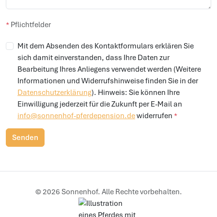
Nachricht
*
*
Pflichtfelder
Mit dem Absenden des Kontaktformulars erklären Sie
sich damit einverstanden, dass Ihre Daten zur
Bearbeitung Ihres Anliegens verwendet werden (Weitere
Informationen und Widerrufshinweise finden Sie in der
Datenschutzerklärung
). Hinweis: Sie können Ihre
Einwilligung jederzeit für die Zukunft per E-Mail an
info@sonnenhof-pferdepension.de
widerrufen
*
Senden