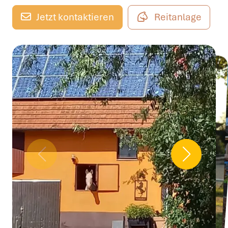
Jetzt kontaktieren
Reitanlage