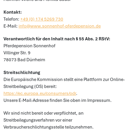
Kontakt:
Telefon:
+49 (0) 174 5269 730
E-Mail:
info@www.sonnenhof-pferdepension.de
Verantwortlich für den Inhalt nach § 55 Abs. 2 RStV:
Pferdepension Sonnenhof
Villinger Str. 9
78073 Bad Dürrheim
Streitschlichtung
Die Europäische Kommission stellt eine Plattform zur Online-
Streitbeilegung (OS) bereit:
https://ec.europa.eu/consumers/odr
.
Unsere E-Mail-Adresse finden Sie oben im Impressum.
Wir sind nicht bereit oder verpflichtet, an
Streitbeilegungsverfahren vor einer
Verbraucherschlichtungsstelle teilzunehmen.