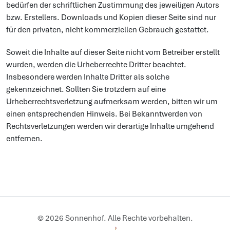
bedürfen der schriftlichen Zustimmung des jeweiligen Autors
bzw. Erstellers. Downloads und Kopien dieser Seite sind nur
für den privaten, nicht kommerziellen Gebrauch gestattet.
Soweit die Inhalte auf dieser Seite nicht vom Betreiber erstellt
wurden, werden die Urheberrechte Dritter beachtet.
Insbesondere werden Inhalte Dritter als solche
gekennzeichnet. Sollten Sie trotzdem auf eine
Urheberrechtsverletzung aufmerksam werden, bitten wir um
einen entsprechenden Hinweis. Bei Bekanntwerden von
Rechtsverletzungen werden wir derartige Inhalte umgehend
entfernen.
© 2026 Sonnenhof. Alle Rechte vorbehalten.